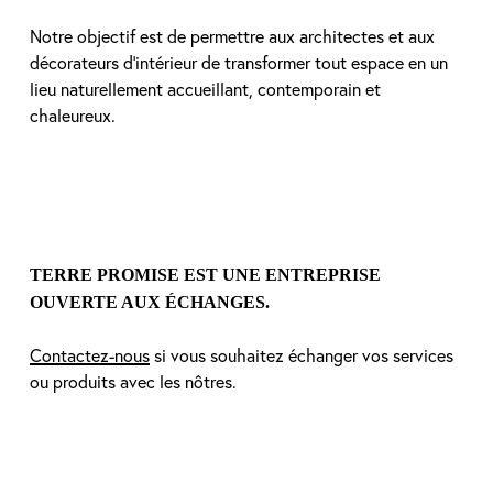
Notre objectif est de permettre aux architectes et aux
décorateurs d’intérieur de transformer tout espace en un
lieu naturellement accueillant, contemporain et
chaleureux.
TERRE PROMISE EST UNE ENTREPRISE
OUVERTE AUX ÉCHANGES.
Contactez-nous
si
vous souhaitez échanger vos services
ou produits avec les nôtres.