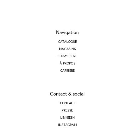
Navigation
CATALOGUE
MAGASINS
SUR-MESURE
À PROPOS
CARRIÈRE
Contact & social
CONTACT
PRESSE
LINKEDIN
INSTAGRAM