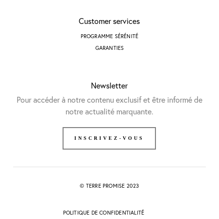
Customer services
PROGRAMME SÉRÉNITÉ
GARANTIES
Newsletter
Pour accéder à notre contenu exclusif et être informé de
notre actualité marquante.
INSCRIVEZ-VOUS
© TERRE PROMISE 2023
POLITIQUE DE CONFIDENTIALITÉ