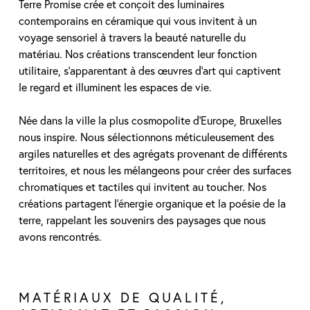
Terre Promise crée et conçoit des luminaires
contemporains en céramique qui vous invitent à un
voyage sensoriel à travers la beauté naturelle du
matériau. Nos créations transcendent leur fonction
utilitaire, s’apparentant à des œuvres d’art qui captivent
le regard et illuminent les espaces de vie.
Née dans la ville la plus cosmopolite d’Europe, Bruxelles
nous inspire. Nous sélectionnons méticuleusement des
argiles naturelles et des agrégats provenant de différents
territoires, et nous les mélangeons pour créer des surfaces
chromatiques et tactiles qui invitent au toucher. Nos
créations partagent l’énergie organique et la poésie de la
terre, rappelant les souvenirs des paysages que nous
avons rencontrés.
MATÉRIAUX DE QUALITÉ,