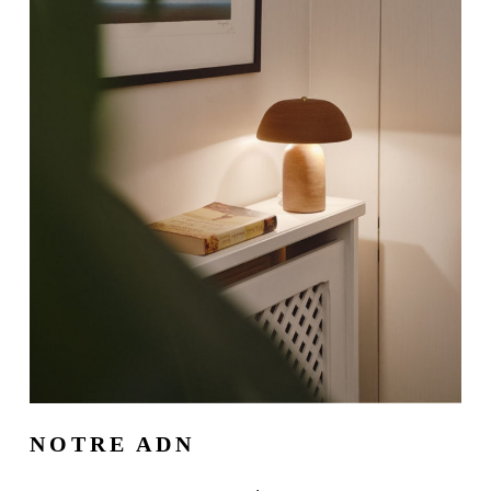
NOTRE ADN