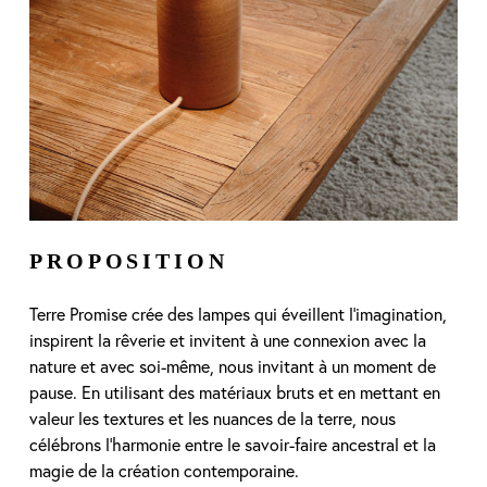
PROPOSITION
Terre Promise crée des lampes qui éveillent l’imagination,
inspirent la rêverie et invitent à une connexion avec la
nature et avec soi-même, nous invitant à un moment de
pause. En utilisant des matériaux bruts et en mettant en
valeur les textures et les nuances de la terre, nous
célébrons l’harmonie entre le savoir-faire ancestral et la
magie de la création contemporaine.