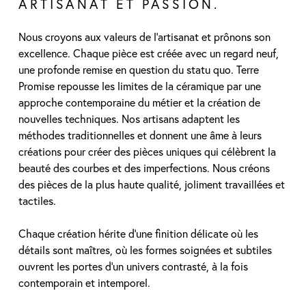
ARTISANAT ET PASSION.
Nous croyons aux valeurs de l’artisanat et prônons son
excellence. Chaque pièce est créée avec un regard neuf,
une profonde remise en question du statu quo. Terre
Promise repousse les limites de la céramique par une
approche contemporaine du métier et la création de
nouvelles techniques. Nos artisans adaptent les
méthodes traditionnelles et donnent une âme à leurs
créations pour créer des pièces uniques qui célèbrent la
beauté des courbes et des imperfections. Nous créons
des pièces de la plus haute qualité, joliment travaillées et
tactiles.
Chaque création hérite d’une finition délicate où les
détails sont maîtres, où les formes soignées et subtiles
ouvrent les portes d’un univers contrasté, à la fois
contemporain et intemporel.